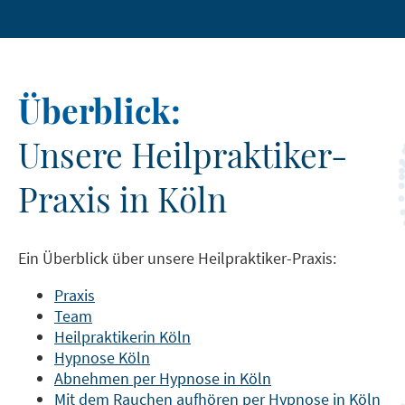
Überblick:
Unsere Heilpraktiker-
Praxis in Köln
Ein Überblick über unsere Heilpraktiker-Praxis:
Praxis
Team
Heilpraktikerin Köln
Hypnose Köln
Abnehmen per Hypnose in Köln
Mit dem Rauchen aufhören per Hypnose in Köln