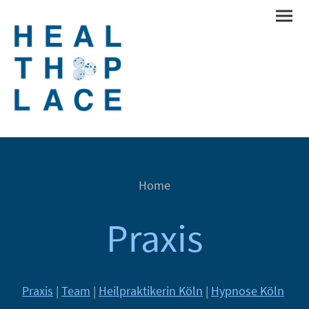
Home
Praxis
Praxis
|
Team
|
Heilpraktikerin Köln
|
Hypnose Köln