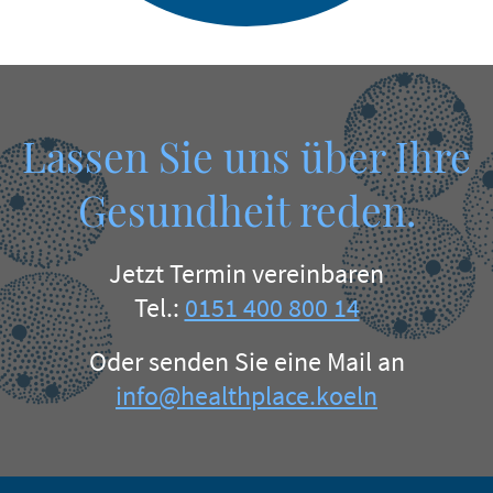
Lassen Sie uns über Ihre
Gesundheit reden.
Jetzt Termin vereinbaren
Tel.:
0151 400 800 14
Oder senden Sie eine Mail an
info@healthplace.koeln