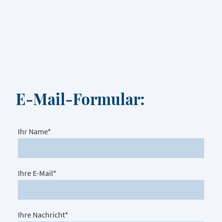
E-Mail-Formular:
Ihr Name
*
Ihre E-Mail
*
Ihre Nachricht
*