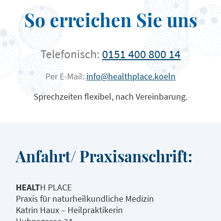
So erreichen Sie uns
Telefonisch:
0151 400 800 14
Per E-Mail:
info@healthplace.koeln
Sprechzeiten flexibel, nach Vereinbarung.
Anfahrt/ Praxisanschrift:
HEALT
H PLACE
Praxis für naturheilkundliche Medizin
Katrin Haux – Heilpraktikerin