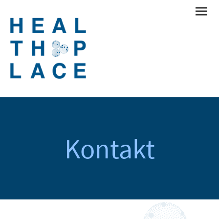
Kontakt