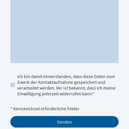
Ich bin damit einverstanden, dass diese Daten zum
Zweck der Kontaktaufnahme gespeichert und
verarbeitet werden. Mir ist bekannt, dass ich meine
Einwilligung jederzeit widerrufen kann.*
* Kennzeichnet erforderliche Felder
Senden